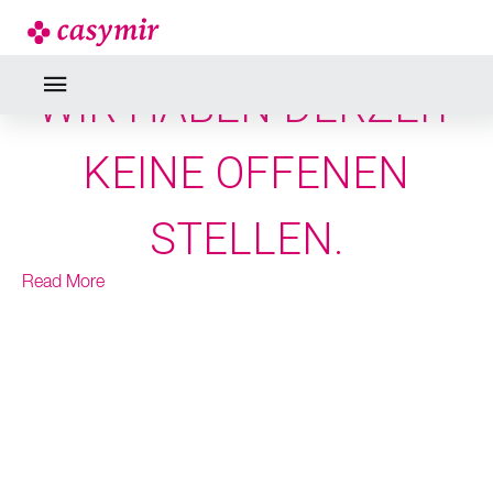
STELLEN
WIR HABEN DERZEIT
KEINE OFFENEN
STELLEN.
Read More