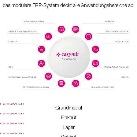
das modulare ERP-System deckt alle Anwendungsbereiche ab.
Funktionen
Grundmodul
Funktionen
Einkauf
Funktionen
Lager
Funktionen