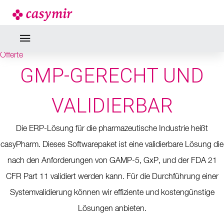
Offerte
GMP-GERECHT UND
VALIDIERBAR
Die ERP-Lösung für die pharmazeutische Industrie heißt
casyPharm. Dieses Softwarepaket ist eine validierbare Lösung die
nach den Anforderungen von GAMP-5, GxP, und der FDA 21
CFR Part 11 validiert werden kann. Für die Durchführung einer
Systemvalidierung können wir effiziente und kostengünstige
Lösungen anbieten.