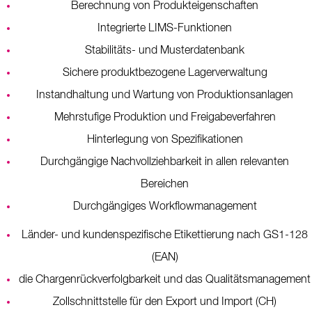
Berechnung von Produkteigenschaften
Integrierte LIMS-Funktionen
Stabilitäts- und Musterdatenbank
Sichere produktbezogene Lagerverwaltung
Instandhaltung und Wartung von Produktionsanlagen
Mehrstufige Produktion und Freigabeverfahren
Hinterlegung von Spezifikationen
Durchgängige Nachvollziehbarkeit in allen relevanten
Bereichen
Durchgängiges Workflowmanagement
Länder- und kundenspezifische Etikettierung nach GS1-128
(EAN)
die Chargenrückverfolgbarkeit und das Qualitätsmanagement
Zollschnittstelle für den Export und Import (CH)