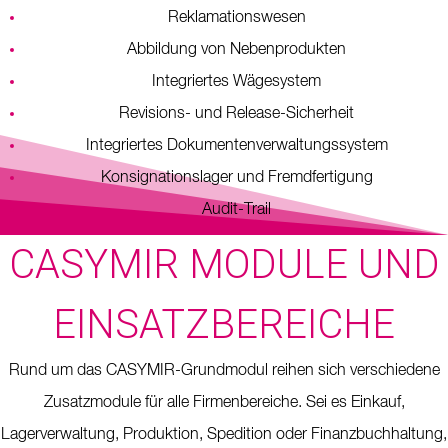
Reklamationswesen
Abbildung von Nebenprodukten
Integriertes Wägesystem
Revisions- und Release-Sicherheit
Integriertes Dokumentenverwaltungssystem
Konsignationslager und Fremdfertigung
Audit-Trail
CASYMIR MODULE UND
EINSATZBEREICHE
Rund um das CASYMIR-Grundmodul reihen sich verschiedene
Zusatzmodule für alle Firmenbereiche. Sei es Einkauf,
Lagerverwaltung, Produktion, Spedition oder Finanzbuchhaltung,