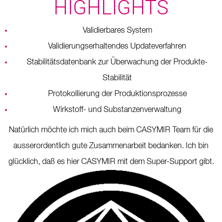
HIGHLIGHTS
Validierbares System
Validierungserhaltendes Updateverfahren
Stabilitätsdatenbank zur Überwachung der Produkte-
Stabilität
Protokollierung der Produktionsprozesse
Wirkstoff- und Substanzenverwaltung
Natürlich möchte ich mich auch beim CASYMIR Team für die
ausserordentlich gute Zusammenarbeit bedanken. Ich bin
glücklich, daß es hier CASYMIR mit dem Super-Support gibt.