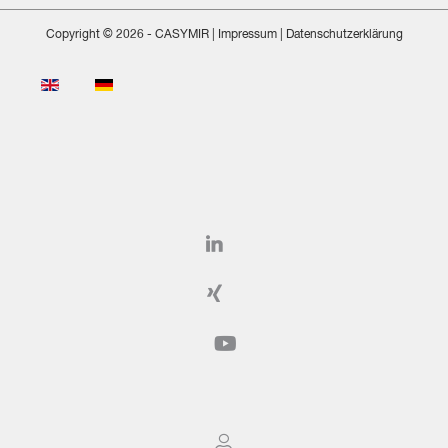
Copyright © 2026 - CASYMIR
| Impressum
|
Datenschutzerklärung
Sprache auswählen