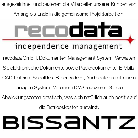
ausgezeichnet und beziehen die Mitarbeiter unserer Kunden von
Anfang bis Ende in die gemeinsame Projektarbeit ein.
recodata GmbH, Dokumenten Management System: Verwalten
Sie elektronische Dokumente sowie Papierdokumente, E-Mails,
CAD-Dateien, Spoolfiles, Bilder, Videos, Audiodateien mit einem
einzigen System. Mit einem DMS reduzieren Sie die
Abwicklungszeiten drastisch, was sich natürlich auch positiv auf
die Betriebskosten auswirkt.