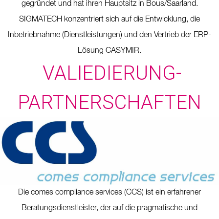
gegründet und hat ihren Hauptsitz in Bous/Saarland.
SIGMATECH konzentriert sich auf die Entwicklung, die
Inbetriebnahme (Dienstleistungen) und den Vertrieb der ERP-
Lösung CASYMIR.
VALIEDIERUNG-
PARTNERSCHAFTEN
Die comes compliance services (CCS) ist ein erfahrener
Beratungsdienstleister, der auf die pragmatische und