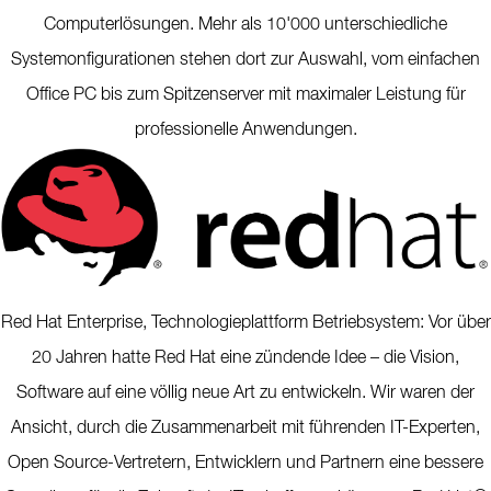
Computerlösungen. Mehr als 10'000 unterschiedliche
Systemonfigurationen stehen dort zur Auswahl, vom einfachen
Office PC bis zum Spitzenserver mit maximaler Leistung für
professionelle Anwendungen.
Red Hat Enterprise, Technologieplattform Betriebsystem: Vor über
20 Jahren hatte Red Hat eine zündende Idee – die Vision,
Software auf eine völlig neue Art zu entwickeln. Wir waren der
Ansicht, durch die Zusammenarbeit mit führenden IT-Experten,
Open Source-Vertretern, Entwicklern und Partnern eine bessere