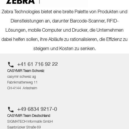
Zebra Technologies bietet eine breite Palette von Produkten und
Dienstleistungen an, darunter Barcode-Scanner, RFID-
Lösungen, mobile Computer und Drucker, die Unternehmen
dabei helfen sollen, ihre Abläufe zu rationalisieren, die Effizienz zu
steigern und Kosten zu senken.
+41 61 716 92 22
CASYMIR Team Schweiz
casymir schweiz ag
Fabrikmattenweg 11
CH-4144 Arlesheim
+49 6834 9217-0
CASYMIR Team Deutschland
SIGMATECH Informatik GmbH
Saarbrücker Straße 69