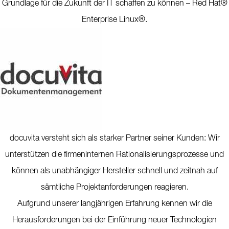
Grundlage für die Zukunft der IT schaffen zu können – Red Hat®
Enterprise Linux®.
docuvita versteht sich als starker Partner seiner Kunden: Wir
unterstützen die firmeninternen Rationalisierungsprozesse und
können als unabhängiger Hersteller schnell und zeitnah auf
sämtliche Projektanforderungen reagieren.
Aufgrund unserer langjährigen Erfahrung kennen wir die
Herausforderungen bei der Einführung neuer Technologien