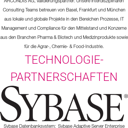
ARCONDIS AG, Validierungspartner: Unsere interdisziplinären
Consulting Teams betreuen von Basel, Frankfurt und München
aus lokale und globale Projekte in den Bereichen Prozesse, IT
Management und Compliance für den Mittelstand und Konzerne
aus den Branchen Pharma & Biotech und Medizinprodukte sowie
für die Agrar-, Chemie- & Food-Industrie.
TECHNOLOGIE-
PARTNERSCHAFTEN
Sybase Datenbanksystem:
Sybase Adaptive Server Enterprise