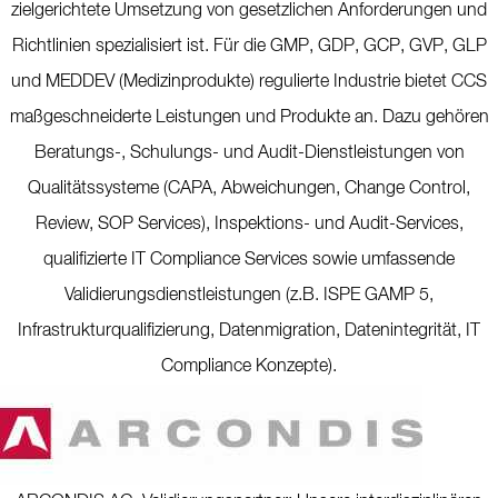
zielgerichtete Umsetzung von gesetzlichen Anforderungen und
Richtlinien spezialisiert ist. Für die GMP, GDP, GCP, GVP, GLP
und MEDDEV (Medizinprodukte) regulierte Industrie bietet CCS
maßgeschneiderte Leistungen und Produkte an. Dazu gehören
Beratungs-, Schulungs- und Audit-Dienstleistungen von
Qualitätssysteme (CAPA, Abweichungen, Change Control,
Review, SOP Services), Inspektions- und Audit-Services,
qualifizierte IT Compliance Services sowie umfassende
Validierungsdienstleistungen (z.B. ISPE GAMP 5,
Infrastrukturqualifizierung, Datenmigration, Datenintegrität, IT
Compliance Konzepte).