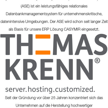
(ASE) ist ein leistungsfähiges relationales
Datenbankmanagementsystem für unternehmenskritische,
datenintensive Umgebungen. Der ASE wird schon seit langer Zeit
als Basis für unsere ERP Lösung CASYMIR eingesetzt.
Seit der Gründung vor über 25 Jahren konzentriert sich das
Unternehmen auf die Herstellung hochwertiger