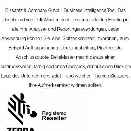
Bissantz & Company GmbH, Business Intelligence Tool: Das
Dashboard von DeltaMaster dient dem komfortablen Einstieg in
alle Ihre Analyse- und Reportinganwendungen. Jeder
Anwendung können Sie eine Spitzenkennzahl zuordnen, zum
Beispiel Auftragseingang, Deckungsbeitrag, Pipeline oder
Abschlussquote. DeltaMaster macht daraus einen
eindrucksvollen, farbig codierten Überblick, der auf einen Blick die
Lage des Unternehmens zeigt – und welchen Themen Sie zuerst
Ihre Aufmerksamkeit widmen sollten.