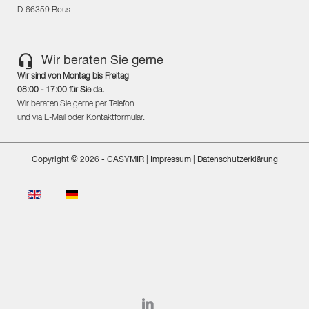
D-66359 Bous
Wir beraten Sie gerne
Wir sind von Montag bis Freitag
08:00 - 17:00 für Sie da.
Wir beraten Sie gerne per Telefon
und via E-Mail oder Kontaktformular.
Copyright © 2026 - CASYMIR
| Impressum
|
Datenschutzerklärung
Sprache auswählen