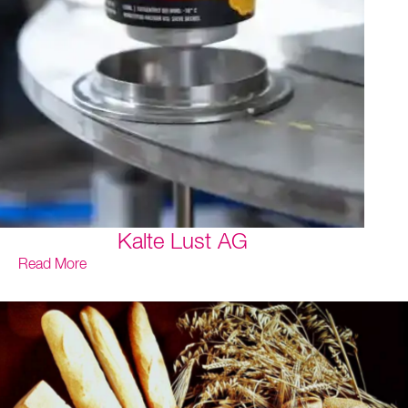
Kalte Lust AG
Read More