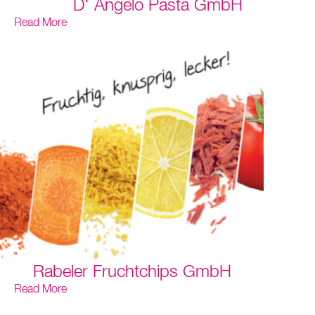
D‘ Angelo Pasta GmbH
Read More
Rabeler Fruchtchips GmbH
Read More