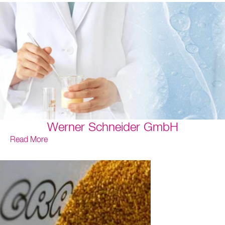
Werner Schneider GmbH
Read More