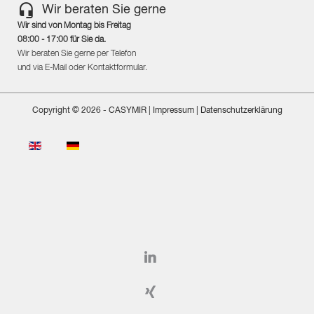
Wir beraten Sie gerne
Wir sind von Montag bis Freitag
08:00 - 17:00 für Sie da.
Wir beraten Sie gerne per Telefon
und via E-Mail oder Kontaktformular.
Copyright © 2026 - CASYMIR
| Impressum
|
Datenschutzerklärung
Sprache auswählen